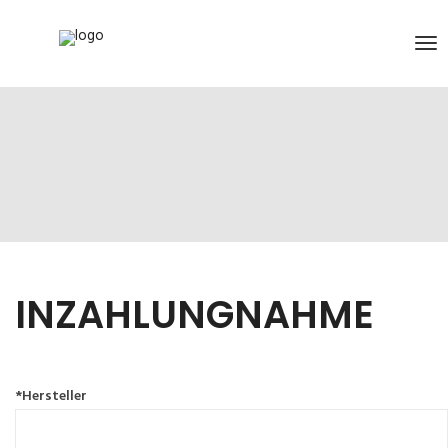
INZAHLUNGNAHME
*Hersteller