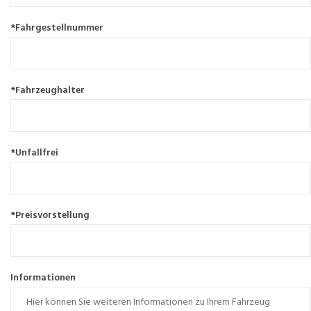
*Fahrgestellnummer
*Fahrzeughalter
*Unfallfrei
*Preisvorstellung
Informationen