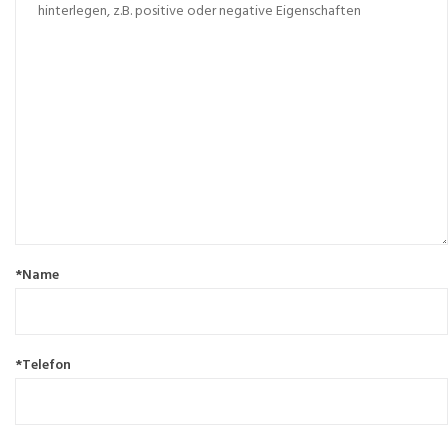
*Name
*Telefon