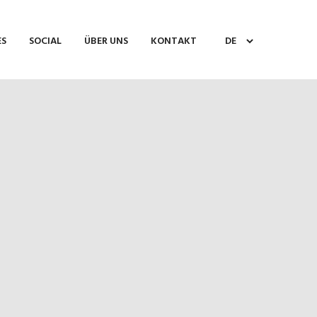
ES
SOCIAL
ÜBER UNS
KONTAKT