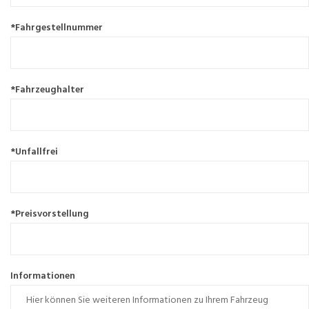
*Fahrgestellnummer
*Fahrzeughalter
*Unfallfrei
*Preisvorstellung
Informationen