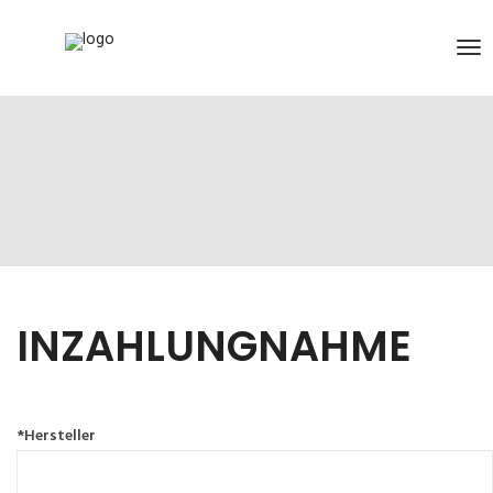
INZAHLUNGNAHME
*Hersteller