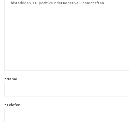
*Name
*Telefon