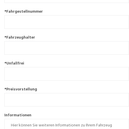
*Fahrgestellnummer
*Fahrzeughalter
*Unfallfrei
*Preisvorstellung
Informationen