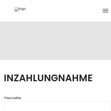
INZAHLUNGNAHME
*Hersteller