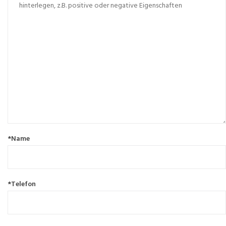
*Name
*Telefon