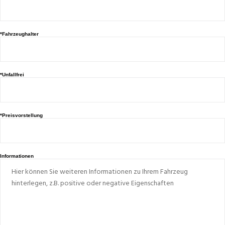
*Fahrzeughalter
*Unfallfrei
*Preisvorstellung
Informationen