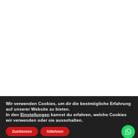
Wir verwenden Cookies, um dir die bestmögliche Erfahrung
auf unserer Website zu bieten.
In den
Einstellungen
kannst du erfahren, welche Cookies
wir verwenden oder sie ausschalten.
Zustimmen
Ablehnen