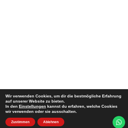
Wir verwenden Cookies, um dir die bestmögliche Erfahrung
auf unserer Website zu bieten.
In den
Einstellungen
kannst du erfahren, welche Cookies
wir verwenden oder sie ausschalten.
Zustimmen
Ablehnen