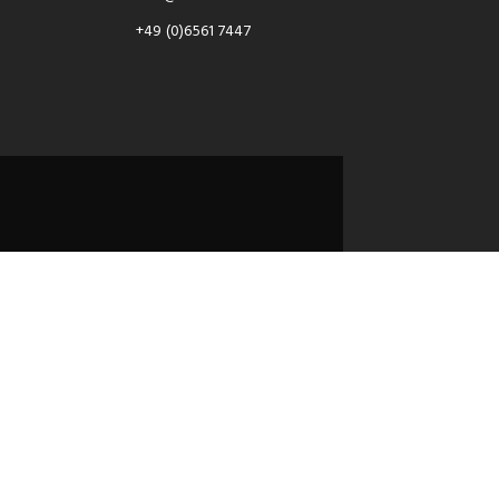
+49 (0)6561 7447