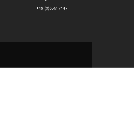
+49 (0)6561 7447