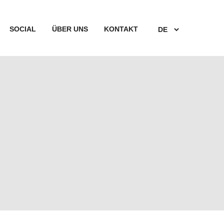
SOCIAL
ÜBER UNS
KONTAKT