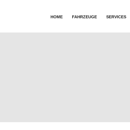
HOME
FAHRZEUGE
SERVICES