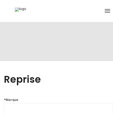
Reprise
*Marque