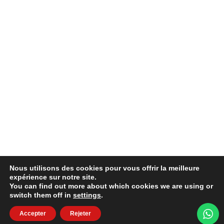
Nous utilisons des cookies pour vous offrir la meilleure
expérience sur notre site.
You can find out more about which cookies we are using or
switch them off in
settings
.
Accepter
Rejeter