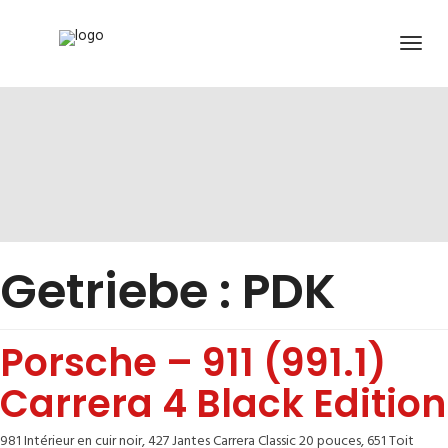
Getriebe :
PDK
Porsche – 911 (991.1)
Carrera 4 Black Edition
981 Intérieur en cuir noir, 427 Jantes Carrera Classic 20 pouces, 651 Toit