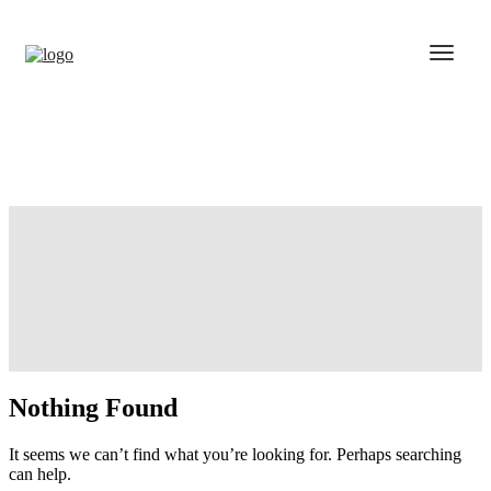
Nothing Found
It seems we can’t find what you’re looking for. Perhaps searching
can help.