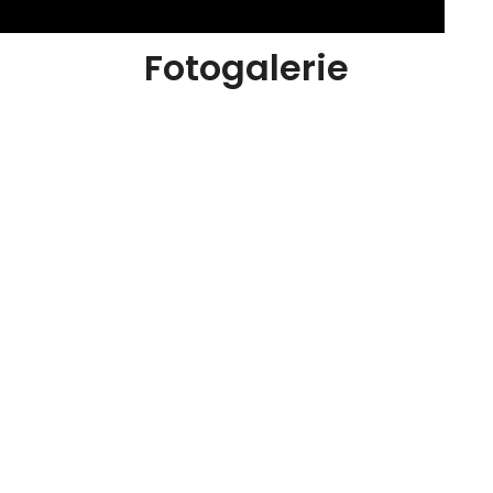
Fotogalerie