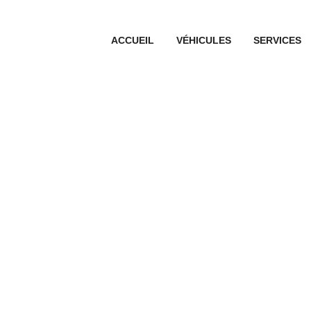
ACCUEIL
VÉHICULES
SERVICES