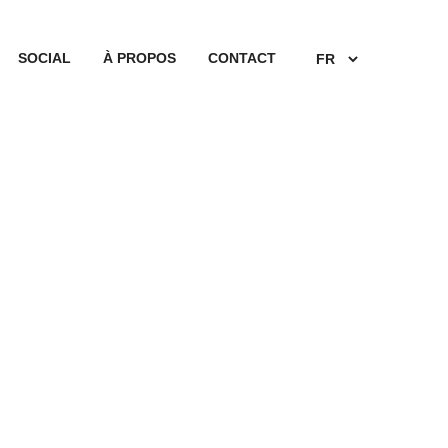
SOCIAL
À PROPOS
CONTACT