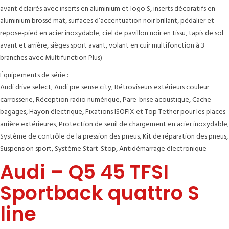
avant éclairés avec inserts en aluminium et logo S, inserts décoratifs en
aluminium brossé mat, surfaces d’accentuation noir brillant, pédalier et
repose-pied en acier inoxydable, ciel de pavillon noir en tissu, tapis de sol
avant et arrière, sièges sport avant, volant en cuir multifonction à 3
branches avec Multifunction Plus)
Équipements de série :
Audi drive select, Audi pre sense city, Rétroviseurs extérieurs couleur
carrosserie, Réception radio numérique, Pare-brise acoustique, Cache-
bagages, Hayon électrique, Fixations ISOFIX et Top Tether pour les places
arrière extérieures, Protection de seuil de chargement en acier inoxydable,
Système de contrôle de la pression des pneus, Kit de réparation des pneus,
Suspension sport, Système Start-Stop, Antidémarrage électronique
Audi – Q5 45 TFSI
Sportback quattro S
line