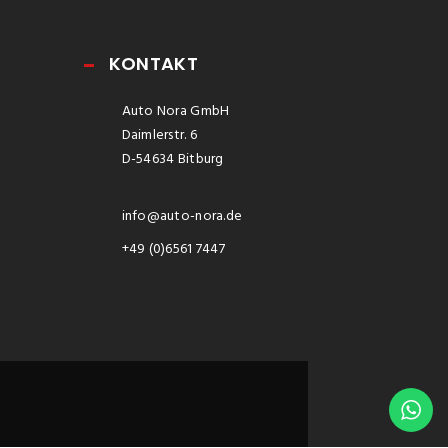
KONTAKT
Auto Nora GmbH
Daimlerstr. 6
D-54634 Bitburg
info@auto-nora.de
+49 (0)6561 7447