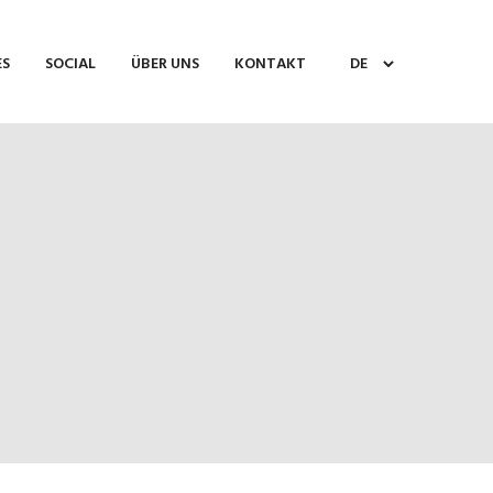
ES
SOCIAL
ÜBER UNS
KONTAKT