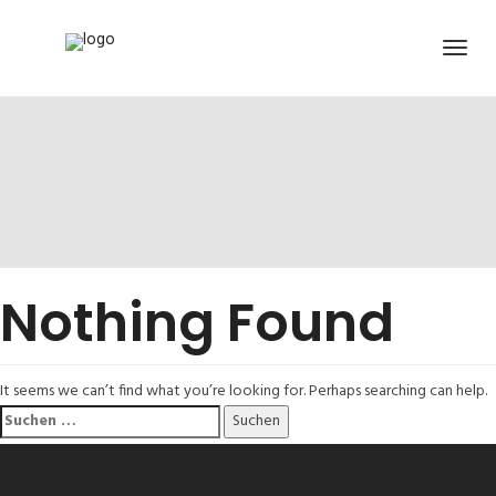
Nothing Found
It seems we can’t find what you’re looking for. Perhaps searching can help.
Suchen
nach: