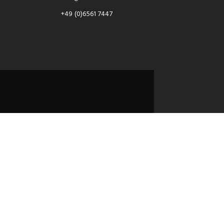
+49 (0)6561 7447