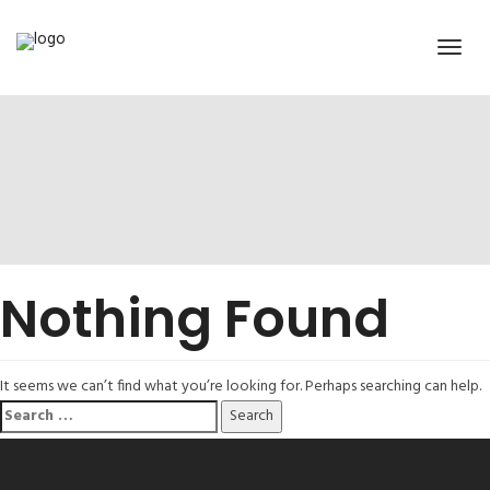
Nothing Found
It seems we can’t find what you’re looking for. Perhaps searching can help.
Search
for: