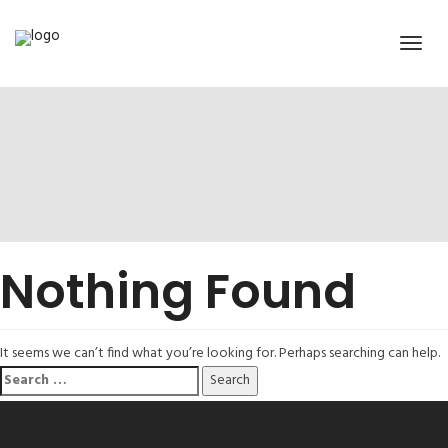
Nothing Found
It seems we can’t find what you’re looking for. Perhaps searching can help.
Search
for: