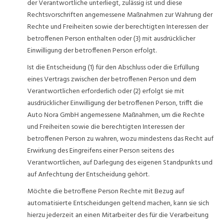
der Verantwortliche unterliegt, zulässig ist und diese
Rechtsvorschriften angemessene Maßnahmen zur Wahrung der
Rechte und Freiheiten sowie der berechtigten Interessen der
betroffenen Person enthalten oder (3) mit ausdrücklicher
Einwilligung der betroffenen Person erfolgt.
Ist die Entscheidung (1) für den Abschluss oder die Erfüllung
eines Vertrags zwischen der betroffenen Person und dem
Verantwortlichen erforderlich oder (2) erfolgt sie mit
ausdrücklicher Einwilligung der betroffenen Person, trifft die
Auto Nora GmbH angemessene Maßnahmen, um die Rechte
und Freiheiten sowie die berechtigten Interessen der
betroffenen Person zu wahren, wozu mindestens das Recht auf
Erwirkung des Eingreifens einer Person seitens des
Verantwortlichen, auf Darlegung des eigenen Standpunkts und
auf Anfechtung der Entscheidung gehört.
Möchte die betroffene Person Rechte mit Bezug auf
automatisierte Entscheidungen geltend machen, kann sie sich
hierzu jederzeit an einen Mitarbeiter des für die Verarbeitung