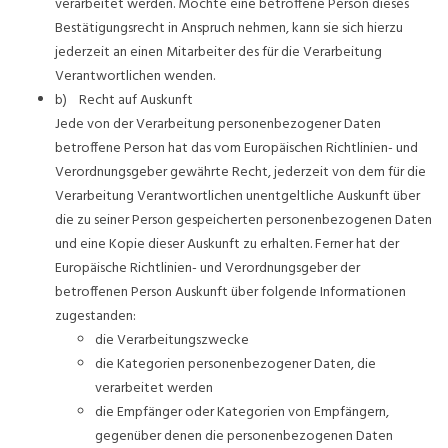
verarbeitet werden. Möchte eine betroffene Person dieses
Bestätigungsrecht in Anspruch nehmen, kann sie sich hierzu
jederzeit an einen Mitarbeiter des für die Verarbeitung
Verantwortlichen wenden.
b) Recht auf Auskunft
Jede von der Verarbeitung personenbezogener Daten
betroffene Person hat das vom Europäischen Richtlinien- und
Verordnungsgeber gewährte Recht, jederzeit von dem für die
Verarbeitung Verantwortlichen unentgeltliche Auskunft über
die zu seiner Person gespeicherten personenbezogenen Daten
und eine Kopie dieser Auskunft zu erhalten. Ferner hat der
Europäische Richtlinien- und Verordnungsgeber der
betroffenen Person Auskunft über folgende Informationen
zugestanden:
die Verarbeitungszwecke
die Kategorien personenbezogener Daten, die
verarbeitet werden
die Empfänger oder Kategorien von Empfängern,
gegenüber denen die personenbezogenen Daten