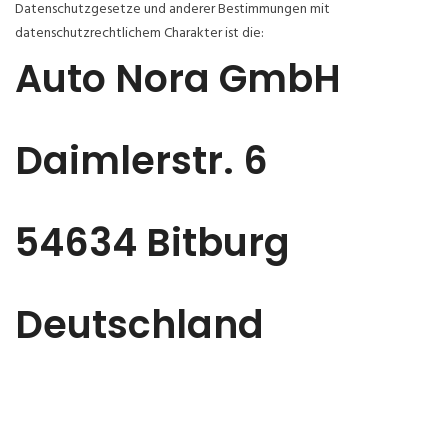
Datenschutzgesetze und anderer Bestimmungen mit
datenschutzrechtlichem Charakter ist die:
Auto Nora GmbH
Daimlerstr. 6
54634 Bitburg
Deutschland