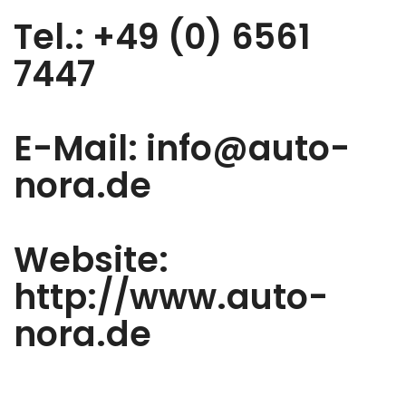
Tel.: +49 (0) 6561
7447
E-Mail: info@auto-
nora.de
Website:
http://www.auto-
nora.de