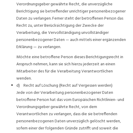
Verordnungsgeber gewährte Recht, die unverzügliche
Berichtigung sie betreffender unrichtiger personenbezogener
Daten zu verlangen. Ferner steht der betroffenen Person das
Recht zu, unter Berücksichtigung der Zwecke der
Verarbeitung, die Vervollständigung unvollständiger
personenbezogener Daten — auch mittels einer ergänzenden
Erklärung — zu verlangen.
Möchte eine betroffene Person dieses Berichtigungsrecht in
Anspruch nehmen, kann sie sich hierzu jederzeit an einen
Mitarbeiter des für die Verarbeitung Verantwortlichen
wenden.
d) Recht auf Löschung (Recht auf Vergessen werden)
Jede von der Verarbeitung personenbezogener Daten
betroffene Person hat das vom Europäischen Richtlinien- und
Verordnungsgeber gewährte Recht, von dem
Verantwortlichen zu verlangen, dass die sie betreffenden
personenbezogenen Daten unverzüglich gelöscht werden,
sofern einer der folgenden Gründe zutrifft und soweit die