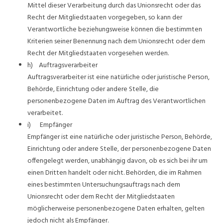
Mittel dieser Verarbeitung durch das Unionsrecht oder das
Recht der Mitgliedstaaten vorgegeben, so kann der
Verantwortliche beziehungsweise können die bestimmten
Kriterien seiner Benennung nach dem Unionsrecht oder dem
Recht der Mitgliedstaaten vorgesehen werden.
h) Auftragsverarbeiter
Auftragsverarbeiter ist eine natürliche oder juristische Person,
Behörde, Einrichtung oder andere Stelle, die
personenbezogene Daten im Auftrag des Verantwortlichen
verarbeitet.
i) Empfänger
Empfänger ist eine natürliche oder juristische Person, Behörde,
Einrichtung oder andere Stelle, der personenbezogene Daten
offengelegt werden, unabhängig davon, ob es sich bei ihr um
einen Dritten handelt oder nicht. Behörden, die im Rahmen
eines bestimmten Untersuchungsauftrags nach dem
Unionsrecht oder dem Recht der Mitgliedstaaten
möglicherweise personenbezogene Daten erhalten, gelten
jedoch nicht als Empfänger.