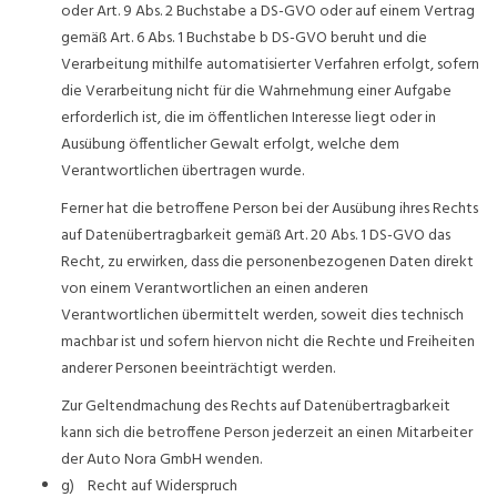
oder Art. 9 Abs. 2 Buchstabe a DS-GVO oder auf einem Vertrag
gemäß Art. 6 Abs. 1 Buchstabe b DS-GVO beruht und die
Verarbeitung mithilfe automatisierter Verfahren erfolgt, sofern
die Verarbeitung nicht für die Wahrnehmung einer Aufgabe
erforderlich ist, die im öffentlichen Interesse liegt oder in
Ausübung öffentlicher Gewalt erfolgt, welche dem
Verantwortlichen übertragen wurde.
Ferner hat die betroffene Person bei der Ausübung ihres Rechts
auf Datenübertragbarkeit gemäß Art. 20 Abs. 1 DS-GVO das
Recht, zu erwirken, dass die personenbezogenen Daten direkt
von einem Verantwortlichen an einen anderen
Verantwortlichen übermittelt werden, soweit dies technisch
machbar ist und sofern hiervon nicht die Rechte und Freiheiten
anderer Personen beeinträchtigt werden.
Zur Geltendmachung des Rechts auf Datenübertragbarkeit
kann sich die betroffene Person jederzeit an einen Mitarbeiter
der Auto Nora GmbH wenden.
g) Recht auf Widerspruch