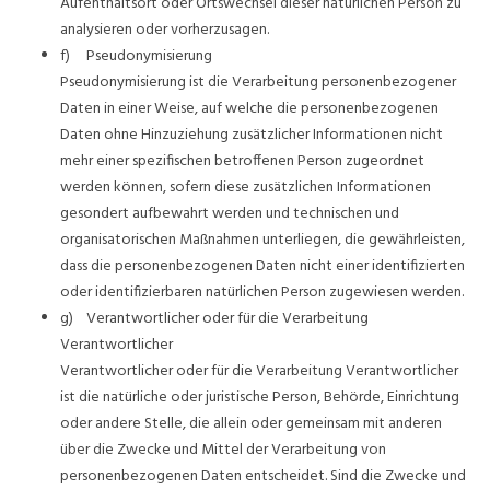
Aufenthaltsort oder Ortswechsel dieser natürlichen Person zu
analysieren oder vorherzusagen.
f) Pseudonymisierung
Pseudonymisierung ist die Verarbeitung personenbezogener
Daten in einer Weise, auf welche die personenbezogenen
Daten ohne Hinzuziehung zusätzlicher Informationen nicht
mehr einer spezifischen betroffenen Person zugeordnet
werden können, sofern diese zusätzlichen Informationen
gesondert aufbewahrt werden und technischen und
organisatorischen Maßnahmen unterliegen, die gewährleisten,
dass die personenbezogenen Daten nicht einer identifizierten
oder identifizierbaren natürlichen Person zugewiesen werden.
g) Verantwortlicher oder für die Verarbeitung
Verantwortlicher
Verantwortlicher oder für die Verarbeitung Verantwortlicher
ist die natürliche oder juristische Person, Behörde, Einrichtung
oder andere Stelle, die allein oder gemeinsam mit anderen
über die Zwecke und Mittel der Verarbeitung von
personenbezogenen Daten entscheidet. Sind die Zwecke und