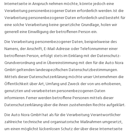
Internetseite in Anspruch nehmen möchte, könnte jedoch eine
Verarbeitung personenbezogener Daten erforderlich werden. Ist die
Verarbeitung personenbezogener Daten erforderlich und besteht für
eine solche Verarbeitung keine gesetzliche Grundlage, holen wir
generell eine Einwilligung der betroffenen Person ein.
Die Verarbeitung personenbezogener Daten, beispielsweise des
Namens, der Anschrift, E-Mail-Adresse oder Telefonnummer einer
betroffenen Person, erfolgt stets im Einklang mit der Datenschutz-
Grundverordnung und in Übereinstimmung mit den für die Auto Nora
GmbH geltenden landesspezifischen Datenschutzbestimmungen.
Mittels dieser Datenschutzerklärung möchte unser Unternehmen die
Öffentlichkeit über Art, Umfang und Zweck der von uns erhobenen,
genutzten und verarbeiteten personenbezogenen Daten
informieren. Ferner werden betroffene Personen mittels dieser
Datenschutzerklärung über die ihnen zustehenden Rechte aufgeklärt.
Die Auto Nora GmbH hat als für die Verarbeitung Verantwortlicher
zahlreiche technische und organisatorische Maßnahmen umgesetzt,
um einen möglichst lückenlosen Schutz der über diese Internetseite