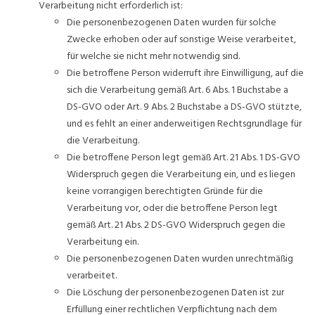
Verarbeitung nicht erforderlich ist:
Die personenbezogenen Daten wurden für solche
Zwecke erhoben oder auf sonstige Weise verarbeitet,
für welche sie nicht mehr notwendig sind.
Die betroffene Person widerruft ihre Einwilligung, auf die
sich die Verarbeitung gemäß Art. 6 Abs. 1 Buchstabe a
DS-GVO oder Art. 9 Abs. 2 Buchstabe a DS-GVO stützte,
und es fehlt an einer anderweitigen Rechtsgrundlage für
die Verarbeitung.
Die betroffene Person legt gemäß Art. 21 Abs. 1 DS-GVO
Widerspruch gegen die Verarbeitung ein, und es liegen
keine vorrangigen berechtigten Gründe für die
Verarbeitung vor, oder die betroffene Person legt
gemäß Art. 21 Abs. 2 DS-GVO Widerspruch gegen die
Verarbeitung ein.
Die personenbezogenen Daten wurden unrechtmäßig
verarbeitet.
Die Löschung der personenbezogenen Daten ist zur
Erfüllung einer rechtlichen Verpflichtung nach dem