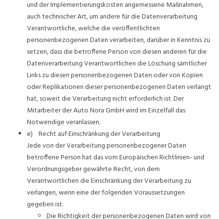
und der Implementierungskosten angemessene Maßnahmen,
auch technischer Art, um andere für die Datenverarbeitung
Verantwortliche, welche die veröffentlichten
personenbezogenen Daten verarbeiten, darüber in Kenntnis zu
setzen, dass die betroffene Person von diesen anderen für die
Datenverarbeitung Verantwortlichen die Löschung sämtlicher
Links zu diesen personenbezogenen Daten oder von Kopien
oder Replikationen dieser personenbezogenen Daten verlangt
hat, soweit die Verarbeitung nicht erforderlich ist. Der
Mitarbeiter der Auto Nora GmbH wird im Einzelfall das
Notwendige veranlassen.
e) Recht auf Einschränkung der Verarbeitung
Jede von der Verarbeitung personenbezogener Daten
betroffene Person hat das vom Europäischen Richtlinien- und
Verordnungsgeber gewährte Recht, von dem
Verantwortlichen die Einschränkung der Verarbeitung zu
verlangen, wenn eine der folgenden Voraussetzungen
gegeben ist:
Die Richtigkeit der personenbezogenen Daten wird von