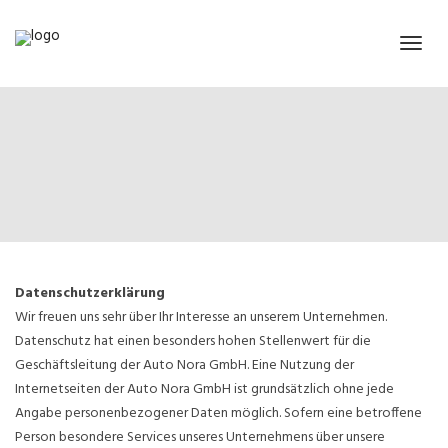
Datenschutzerklärung
Wir freuen uns sehr über Ihr Interesse an unserem Unternehmen.
Datenschutz hat einen besonders hohen Stellenwert für die
Geschäftsleitung der Auto Nora GmbH. Eine Nutzung der
Internetseiten der Auto Nora GmbH ist grundsätzlich ohne jede
Angabe personenbezogener Daten möglich. Sofern eine betroffene
Person besondere Services unseres Unternehmens über unsere