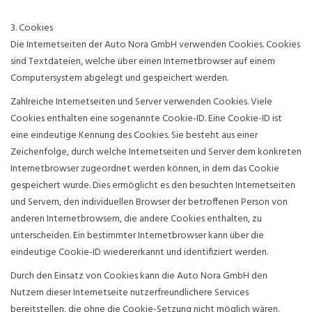
3. Cookies
Die Internetseiten der Auto Nora GmbH verwenden Cookies. Cookies
sind Textdateien, welche über einen Internetbrowser auf einem
Computersystem abgelegt und gespeichert werden.
Zahlreiche Internetseiten und Server verwenden Cookies. Viele
Cookies enthalten eine sogenannte Cookie-ID. Eine Cookie-ID ist
eine eindeutige Kennung des Cookies. Sie besteht aus einer
Zeichenfolge, durch welche Internetseiten und Server dem konkreten
Internetbrowser zugeordnet werden können, in dem das Cookie
gespeichert wurde. Dies ermöglicht es den besuchten Internetseiten
und Servern, den individuellen Browser der betroffenen Person von
anderen Internetbrowsern, die andere Cookies enthalten, zu
unterscheiden. Ein bestimmter Internetbrowser kann über die
eindeutige Cookie-ID wiedererkannt und identifiziert werden.
Durch den Einsatz von Cookies kann die Auto Nora GmbH den
Nutzern dieser Internetseite nutzerfreundlichere Services
bereitstellen, die ohne die Cookie-Setzung nicht möglich wären.