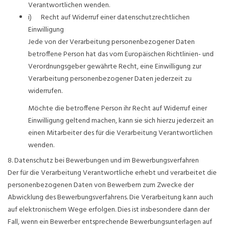
Verantwortlichen wenden.
i) Recht auf Widerruf einer datenschutzrechtlichen
Einwilligung
Jede von der Verarbeitung personenbezogener Daten
betroffene Person hat das vom Europäischen Richtlinien- und
Verordnungsgeber gewährte Recht, eine Einwilligung zur
Verarbeitung personenbezogener Daten jederzeit zu
widerrufen.
Möchte die betroffene Person ihr Recht auf Widerruf einer
Einwilligung geltend machen, kann sie sich hierzu jederzeit an
einen Mitarbeiter des für die Verarbeitung Verantwortlichen
wenden.
8. Datenschutz bei Bewerbungen und im Bewerbungsverfahren
Der für die Verarbeitung Verantwortliche erhebt und verarbeitet die
personenbezogenen Daten von Bewerbern zum Zwecke der
Abwicklung des Bewerbungsverfahrens. Die Verarbeitung kann auch
auf elektronischem Wege erfolgen. Dies ist insbesondere dann der
Fall, wenn ein Bewerber entsprechende Bewerbungsunterlagen auf