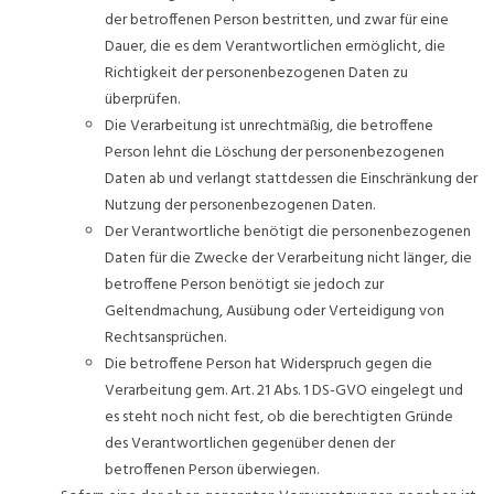
der betroffenen Person bestritten, und zwar für eine
Dauer, die es dem Verantwortlichen ermöglicht, die
Richtigkeit der personenbezogenen Daten zu
überprüfen.
Die Verarbeitung ist unrechtmäßig, die betroffene
Person lehnt die Löschung der personenbezogenen
Daten ab und verlangt stattdessen die Einschränkung der
Nutzung der personenbezogenen Daten.
Der Verantwortliche benötigt die personenbezogenen
Daten für die Zwecke der Verarbeitung nicht länger, die
betroffene Person benötigt sie jedoch zur
Geltendmachung, Ausübung oder Verteidigung von
Rechtsansprüchen.
Die betroffene Person hat Widerspruch gegen die
Verarbeitung gem. Art. 21 Abs. 1 DS-GVO eingelegt und
es steht noch nicht fest, ob die berechtigten Gründe
des Verantwortlichen gegenüber denen der
betroffenen Person überwiegen.