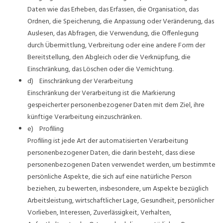
Daten wie das Erheben, das Erfassen, die Organisation, das
Ordnen, die Speicherung, die Anpassung oder Veränderung, das
Auslesen, das Abfragen, die Verwendung, die Offenlegung
durch Übermittlung, Verbreitung oder eine andere Form der
Bereitstellung, den Abgleich oder die Verknüpfung, die
Einschränkung, das Löschen oder die Vernichtung.
d) Einschränkung der Verarbeitung
Einschränkung der Verarbeitung ist die Markierung
gespeicherter personenbezogener Daten mit dem Ziel, ihre
künftige Verarbeitung einzuschränken.
e) Profiling
Profiling ist jede Art der automatisierten Verarbeitung
personenbezogener Daten, die darin besteht, dass diese
personenbezogenen Daten verwendet werden, um bestimmte
persönliche Aspekte, die sich auf eine natürliche Person
beziehen, zu bewerten, insbesondere, um Aspekte bezüglich
Arbeitsleistung, wirtschaftlicher Lage, Gesundheit, persönlicher
Vorlieben, Interessen, Zuverlässigkeit, Verhalten,