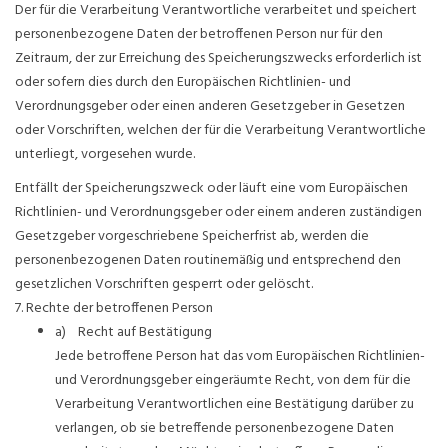
Der für die Verarbeitung Verantwortliche verarbeitet und speichert
personenbezogene Daten der betroffenen Person nur für den
Zeitraum, der zur Erreichung des Speicherungszwecks erforderlich ist
oder sofern dies durch den Europäischen Richtlinien- und
Verordnungsgeber oder einen anderen Gesetzgeber in Gesetzen
oder Vorschriften, welchen der für die Verarbeitung Verantwortliche
unterliegt, vorgesehen wurde.
Entfällt der Speicherungszweck oder läuft eine vom Europäischen
Richtlinien- und Verordnungsgeber oder einem anderen zuständigen
Gesetzgeber vorgeschriebene Speicherfrist ab, werden die
personenbezogenen Daten routinemäßig und entsprechend den
gesetzlichen Vorschriften gesperrt oder gelöscht.
7. Rechte der betroffenen Person
a) Recht auf Bestätigung
Jede betroffene Person hat das vom Europäischen Richtlinien-
und Verordnungsgeber eingeräumte Recht, von dem für die
Verarbeitung Verantwortlichen eine Bestätigung darüber zu
verlangen, ob sie betreffende personenbezogene Daten