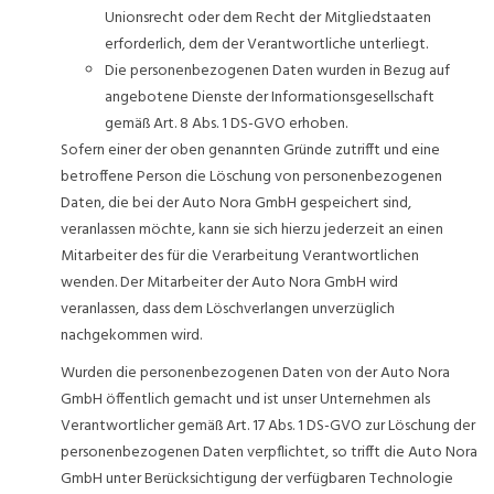
Unionsrecht oder dem Recht der Mitgliedstaaten
erforderlich, dem der Verantwortliche unterliegt.
Die personenbezogenen Daten wurden in Bezug auf
angebotene Dienste der Informationsgesellschaft
gemäß Art. 8 Abs. 1 DS-GVO erhoben.
Sofern einer der oben genannten Gründe zutrifft und eine
betroffene Person die Löschung von personenbezogenen
Daten, die bei der Auto Nora GmbH gespeichert sind,
veranlassen möchte, kann sie sich hierzu jederzeit an einen
Mitarbeiter des für die Verarbeitung Verantwortlichen
wenden. Der Mitarbeiter der Auto Nora GmbH wird
veranlassen, dass dem Löschverlangen unverzüglich
nachgekommen wird.
Wurden die personenbezogenen Daten von der Auto Nora
GmbH öffentlich gemacht und ist unser Unternehmen als
Verantwortlicher gemäß Art. 17 Abs. 1 DS-GVO zur Löschung der
personenbezogenen Daten verpflichtet, so trifft die Auto Nora
GmbH unter Berücksichtigung der verfügbaren Technologie