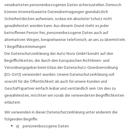
verarbeiteten personenbezogenen Daten sicherzustellen. Dennoch
können Internetbasierte Datenübertragungen grundsätzlich
Sicherheitslücken aufweisen, sodass ein absoluter Schutz nicht
gewährleistet werden kann. Aus diesem Grund steht es jeder
betroffenen Person frei, personenbezogene Daten auch auf
alternativen Wegen, beispielsweise telefonisch, an uns zu übermitteln.
1. Begriffsbestimmungen
Die Datenschutzerklärung der Auto Nora GmbH beruht auf den
Begrifflichkeiten, die durch den Europäischen Richtlinien- und
Verordnungsgeber beim Erlass der Datenschutz-Grundverordnung
(DS-GVO) verwendet wurden. Unsere Datenschutzerklärung soll
sowohl für die Öffentlichkeit als auch für unsere Kunden und
Geschäftspartner einfach lesbar und verständlich sein. Um dies zu
gewährleisten, möchten wir vorab die verwendeten Begrifflichkeiten
erläutern.
Wir verwenden in dieser Datenschutzerklärung unter anderem die
folgenden Begriffe:
a) personenbezogene Daten