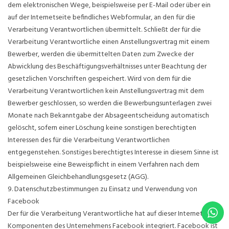
dem elektronischen Wege, beispielsweise per E-Mail oder über ein
auf der Internetseite befindliches Webformular, an den für die
Verarbeitung Verantwortlichen übermittelt. Schließt der für die
Verarbeitung Verantwortliche einen Anstellungsvertrag mit einem
Bewerber, werden die übermittelten Daten zum Zwecke der
Abwicklung des Beschäftigungsverhältnisses unter Beachtung der
gesetzlichen Vorschriften gespeichert. Wird von dem für die
Verarbeitung Verantwortlichen kein Anstellungsvertrag mit dem
Bewerber geschlossen, so werden die Bewerbungsunterlagen zwei
Monate nach Bekanntgabe der Absageentscheidung automatisch
gelöscht, sofern einer Löschung keine sonstigen berechtigten
Interessen des für die Verarbeitung Verantwortlichen
entgegenstehen. Sonstiges berechtigtes Interesse in diesem Sinne ist
beispielsweise eine Beweispflicht in einem Verfahren nach dem
Allgemeinen Gleichbehandlungsgesetz (AGG).
9. Datenschutzbestimmungen zu Einsatz und Verwendung von
Facebook
Der für die Verarbeitung Verantwortliche hat auf dieser Internetseite
Komponenten des Unternehmens Facebook integriert. Facebook ist