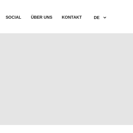
SOCIAL
ÜBER UNS
KONTAKT