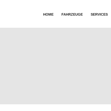
HOME
FAHRZEUGE
SERVICES