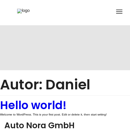
Autor:
Daniel
Hello world!
Welcome to WordPress. This is your first post. Edit or delete it, then start writing!
Auto Nora GmbH